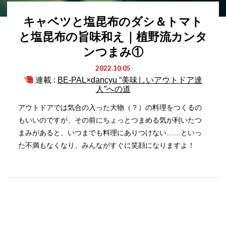
キャベツと塩昆布のダシ＆トマト
と塩昆布の旨味和え｜植野流カンタ
ンつまみ①
2022.10.05
連載 :
BE-PAL×dancyu “美味しいアウトドア達
人”への道
アウトドアでは気合の入った大物（？）の料理をつくるの
もいいのですが、その前にちょっとつまめる気が利いたつ
まみがあると、いつまでも料理にありつけない……といっ
た不満もなくなり、みんながすぐに笑顔になりますよ！