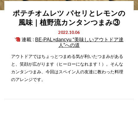
ポテチオムレツ パセリとレモンの
風味｜植野流カンタンつまみ③
2022.10.06
連載 :
BE-PAL×dancyu “美味しいアウトドア達
人”への道
アウトドアではちょっとつまめる気が利いたつまみがある
と、笑顔が広がります（ヒーローになれます！）。そんな
カンタンつまみ、今回はスペイン人の友達に教わった料理
のアレンジです。