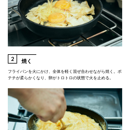
2
焼く
フライパンを火にかけ、全体を軽く混ぜ合わせながら焼く。ポ
テチが柔らかくなり、卵がトロトロの状態で火を止める。