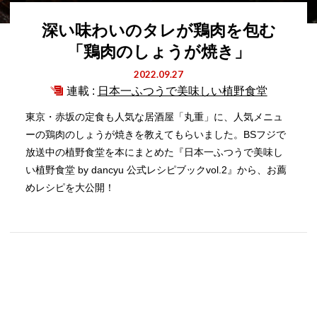
深い味わいのタレが鶏肉を包む
「鶏肉のしょうが焼き」
2022.09.27
連載 :
日本一ふつうで美味しい植野食堂
東京・赤坂の定食も人気な居酒屋「丸重」に、人気メニュ
ーの鶏肉のしょうが焼きを教えてもらいました。BSフジで
放送中の植野食堂を本にまとめた『日本一ふつうで美味し
い植野食堂 by dancyu 公式レシピブックvol.2』から、お薦
めレシピを大公開！