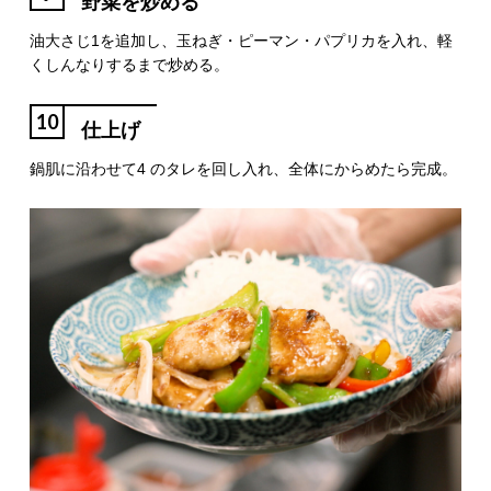
野菜を炒める
油大さじ1を追加し、玉ねぎ・ピーマン・パプリカを入れ、軽
くしんなりするまで炒める。
10
仕上げ
鍋肌に沿わせて4 のタレを回し入れ、全体にからめたら完成。