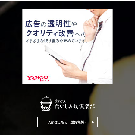
入部はこちら（登録無料）