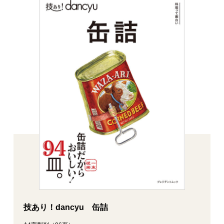
技あり！dancyu 缶詰