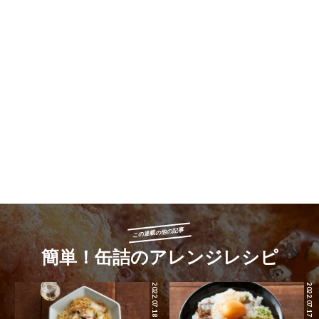
この連載の他の記事
簡単！缶詰のアレンジレシピ
2022.07.18
2022.07.17