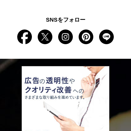
SNSをフォロー