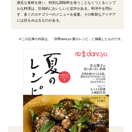
身近な食材を使い、特別な調味料を使うことなくつくるシンプ
ルな料理は、圧倒的においしいと定評がある。和洋中を問わ
ず、多くのカテゴリーのメニューを提案。その斬新なアイデア
には目をみはるものがある。
※この記事の内容は、「四季dancyu 夏のレシピ」に掲載したものです。