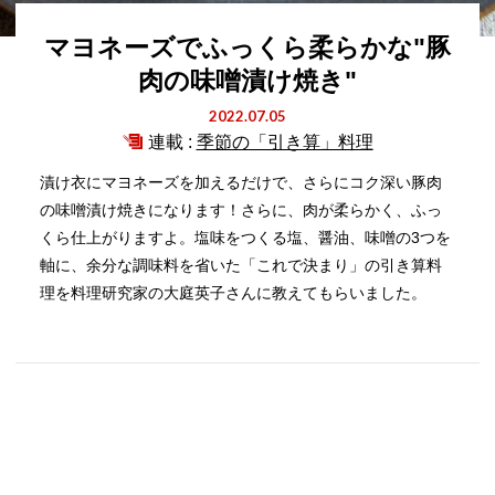
マヨネーズでふっくら柔らかな"豚
肉の味噌漬け焼き"
2022.07.05
連載 :
季節の「引き算」料理
漬け衣にマヨネーズを加えるだけで、さらにコク深い豚肉
の味噌漬け焼きになります！さらに、肉が柔らかく、ふっ
くら仕上がりますよ。塩味をつくる塩、醤油、味噌の3つを
軸に、余分な調味料を省いた「これで決まり」の引き算料
理を料理研究家の大庭英子さんに教えてもらいました。