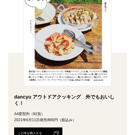
dancyu アウトドアクッキング 外でもおいし
く！
A4変型判（92頁）
2021年6月11日発売/880円（税込み）
この本を購入する