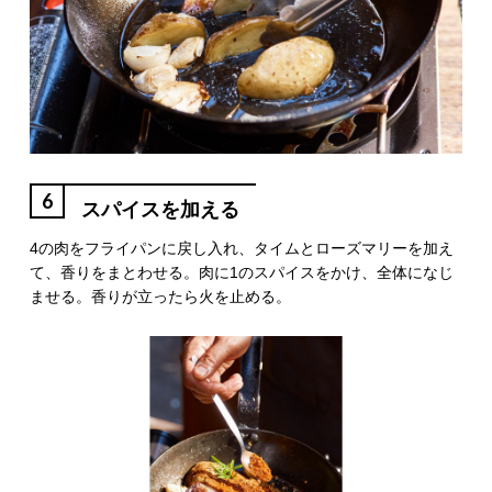
6
スパイスを加える
4の肉をフライパンに戻し入れ、タイムとローズマリーを加え
て、香りをまとわせる。肉に1のスパイスをかけ、全体になじ
ませる。香りが立ったら火を止める。