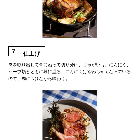
7
仕上げ
肉を取り出して骨に沿って切り分け、じゃがいも、にんにく、
ハーブ類とともに器に盛る。にんにくはやわらかくなっている
ので、肉につけながら味わう。