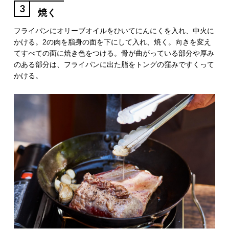
3
焼く
フライパンにオリーブオイルをひいてにんにくを入れ、中火に
かける。2の肉を脂身の面を下にして入れ、焼く。向きを変え
てすべての面に焼き色をつける。骨が曲がっている部分や厚み
のある部分は、フライパンに出た脂をトングの窪みですくって
かける。