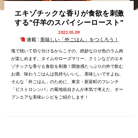
エキゾチックな香りが食欲を刺激
する"仔羊のスパイシーロースト"
2022.05.09
連載 :
美味しい「外ごはん」をつくろう！
塊で焼いて切り分けるからこその、絶妙なロゼ色のラム肉
が楽しめます。タイムやローズマリー、クミンなどのエキ
ゾチックな香りも食欲を刺激！開放感たっぷりの外で飲む
お酒、味わうごはんは気持ちいいし、美味しいですよね。
そんな「外ごはん」のために、東京・新富町のフレンチ
「ビストロシンバ」の菊地佑自さんが本気で考えた、オー
プンエアな美味レシピをご紹介します！