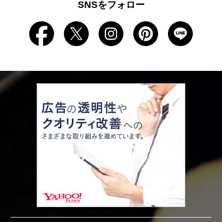
SNSをフォロー