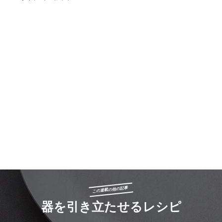
この連載の他の記事
器を引き立たせるレシピ