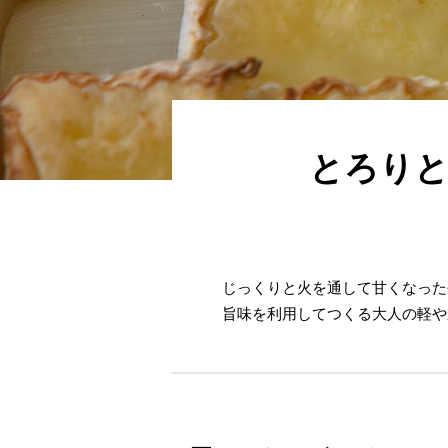
とろりと
じっくりと火を通して甘くなった
旨味を利用してつくる大人の軽や