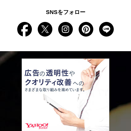
SNSをフォロー