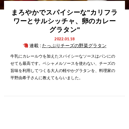
まろやかでスパイシーな"カリフラ
ワーとサルシッチャ、卵のカレー
グラタン"
2022.01.18
連載 :
たっぷりチーズの野菜グラタン
牛乳にカレールウを加えたスパイシーなソースはパンにの
せても最高です。ベシャメルソースを使わない、チーズの
旨味を利用してつくる大人の軽やかグラタンを、料理家の
平野由希子さんに教えてもらいました。