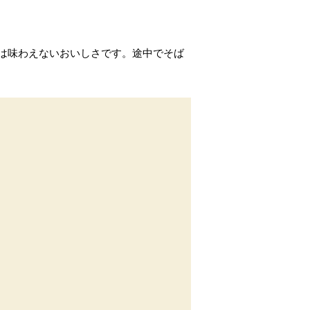
は味わえないおいしさです。途中でそば