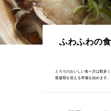
ふわふわの食
とろろのおいしい食べ方は数多く
最盛期を迎える準備を始めます。