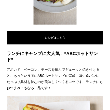
レシピはこちら
ランチにキャンプに大人気！“ABCホットサン
ド”
アボカド、ベーコン、チーズを挟んでギューッと焼き付ける
と、あっという間にABCホットサンドの完成！薄い食パンに、
たっぷり具材を挟むのが美味しくつくるコツです。ランチにも
おつまみにもなる一品です！