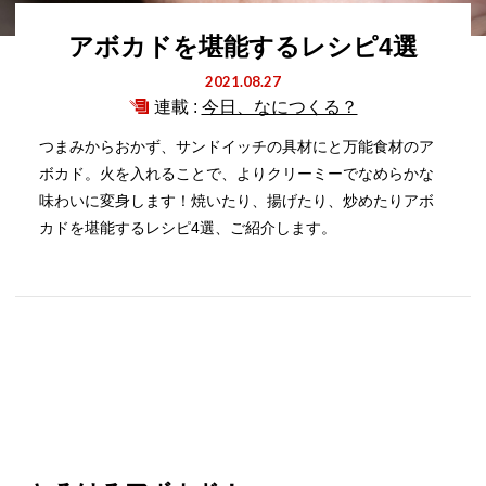
アボカドを堪能するレシピ4選
2021.08.27
連載 :
今日、なにつくる？
つまみからおかず、サンドイッチの具材にと万能食材のア
ボカド。火を入れることで、よりクリーミーでなめらかな
味わいに変身します！焼いたり、揚げたり、炒めたりアボ
カドを堪能するレシピ4選、ご紹介します。