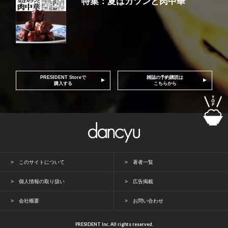
特集：夏はガツンと肉中華
PRESIDENT Storeで
雑誌の予約購読は
購入する
こちらから
このサイトについて
著者一覧
個人情報の取り扱い
広告掲載
会社概要
お問い合わせ
PRESIDENT Inc. All rights reserved.