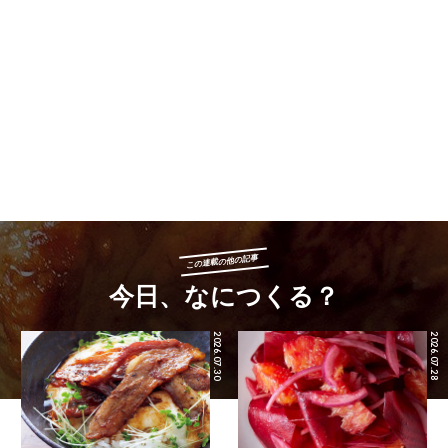
この連載の他の記事
今日、なにつくる？
2026.07.30
2026.07.28