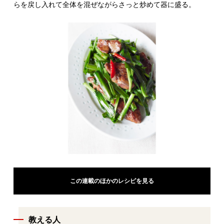
らを戻し入れて全体を混ぜながらさっと炒めて器に盛る。
この連載のほかのレシピを見る
教える人