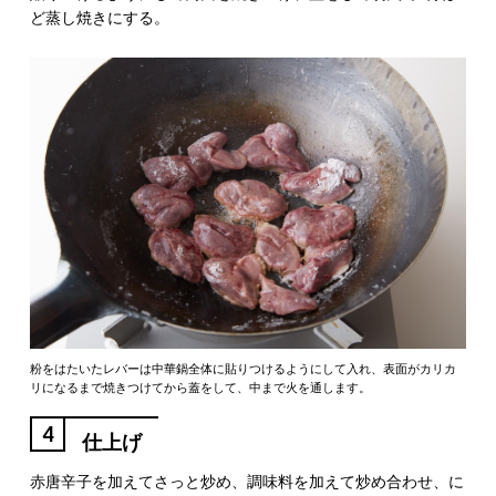
ど蒸し焼きにする。
粉をはたいたレバーは中華鍋全体に貼りつけるようにして入れ、表面がカリカ
リになるまで焼きつけてから蓋をして、中まで火を通します。
4
仕上げ
赤唐辛子を加えてさっと炒め、調味料を加えて炒め合わせ、に