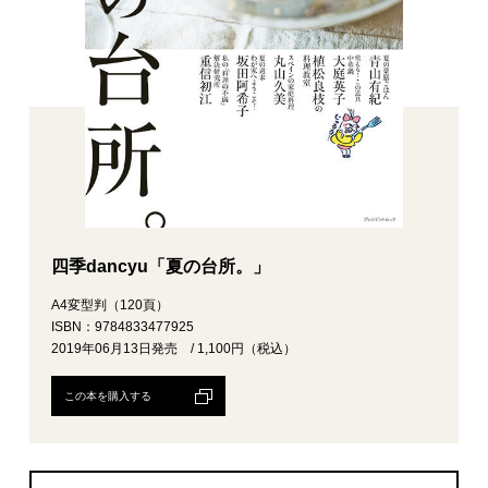
四季dancyu「夏の台所。」
A4変型判（120頁）
ISBN：9784833477925
2019年06月13日発売 / 1,100円（税込）
この本を購入する