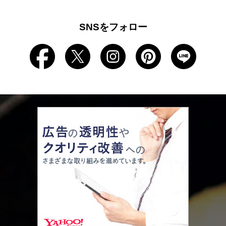
SNSをフォロー