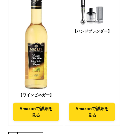
【ハンドブレンダー】
【ワインビネガー】
Amazonで詳細を
Amazonで詳細を
見る
見る