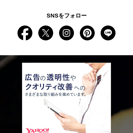
SNSをフォロー