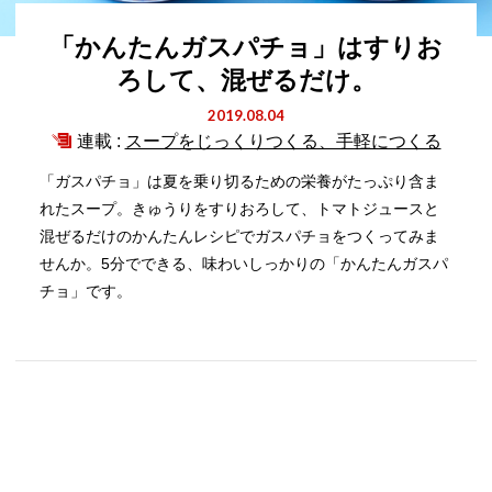
「かんたんガスパチョ」はすりお
ろして、混ぜるだけ。
2019.08.04
連載 :
スープをじっくりつくる、手軽につくる
「ガスパチョ」は夏を乗り切るための栄養がたっぷり含ま
れたスープ。きゅうりをすりおろして、トマトジュースと
混ぜるだけのかんたんレシピでガスパチョをつくってみま
せんか。5分でできる、味わいしっかりの「かんたんガスパ
チョ」です。