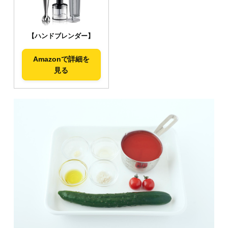
【ハンドブレンダー】
Amazonで詳細を
見る