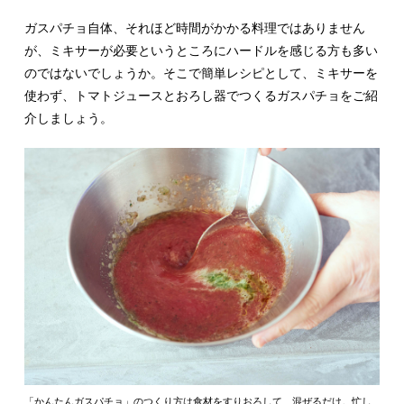
ガスパチョ自体、それほど時間がかかる料理ではありません
が、ミキサーが必要というところにハードルを感じる方も多い
のではないでしょうか。そこで簡単レシピとして、ミキサーを
使わず、トマトジュースとおろし器でつくるガスパチョをご紹
介しましょう。
「かんたんガスパチョ」のつくり方は食材をすりおろして、混ぜるだけ。忙し