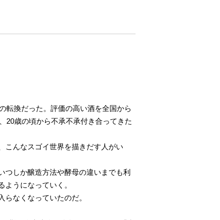
への転換だった。評価の高い酒を全国から
、20歳の頃から不承不承付き合ってきた
、こんなスゴイ世界を描きだす人がい
いつしか醸造方法や酵母の違いまでも利
るようになっていく。
入らなくなっていたのだ。