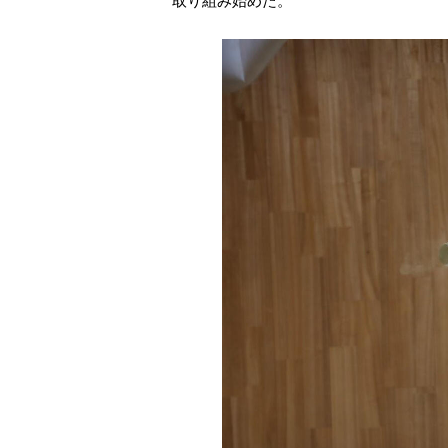
取り組み始めた。