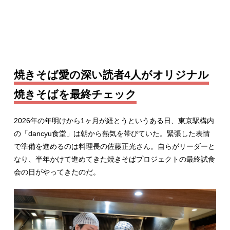
焼きそば愛の深い読者4人がオリジナル
焼きそばを最終チェック
2026年の年明けから1ヶ月が経とうというある日、東京駅構内
の「dancyu食堂」は朝から熱気を帯びていた。緊張した表情
で準備を進めるのは料理長の佐藤正光さん。自らがリーダーと
なり、半年かけて進めてきた焼きそばプロジェクトの最終試食
会の日がやってきたのだ。