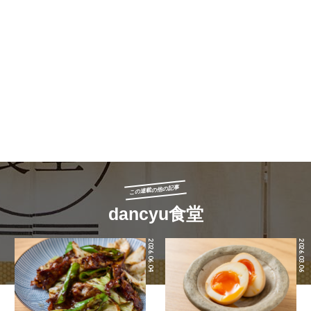
この連載の他の記事
dancyu食堂
2026.06.04
2026.03.06