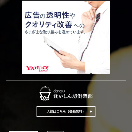
入部はこちら（登録無料）