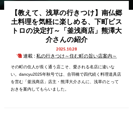
【教えて、浅草の行きつけ】南仏郷
土料理を気軽に楽しめる、下町ビス
トロの決定打～「釜浅商店」熊澤大
介さんの紹介
2025.10.28
連載 :
私の行きつけ～住む町の旨い店案内～
その町の住人が長く通う店こそ、愛される名店に違いな
い。dancyu2025年秋号では、合羽橋で四代続く料理道具店
を営む「釜浅商店」店主・熊澤大介さんに、浅草のとって
おきを案内してもらいました。