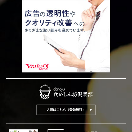
入部はこちら（登録無料）