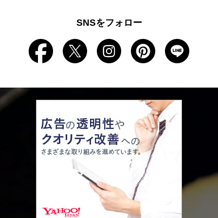
SNSをフォロー