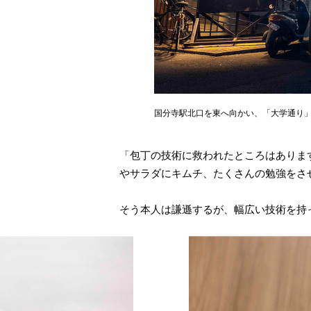
国分寺駅北口を東へ向かい、「大学通り」
「包丁の技術に救われたところはありま
やサラダにキムチ、たくさんの勉強をさ
そう本人は謙遜するが、幅広い技術を持