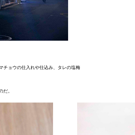
マチョウの仕入れや仕込み、タレの塩梅
のだ。