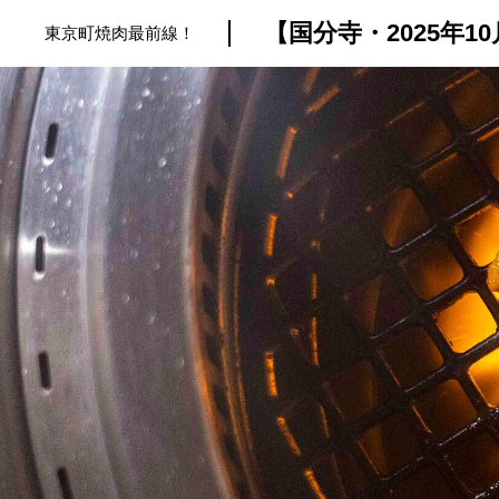
東京町焼肉最前線！