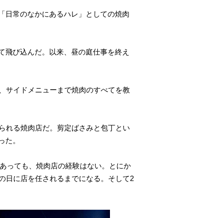
「日常のなかにあるハレ」としての焼肉
て飛び込んだ。以来、昼の庭仕事を終え
味、サイドメニューまで焼肉のすべてを教
知られる焼肉店だ。剪定ばさみと包丁とい
った。
はあっても、焼肉店の経験はない。とにか
の日に店を任されるまでになる。そして2