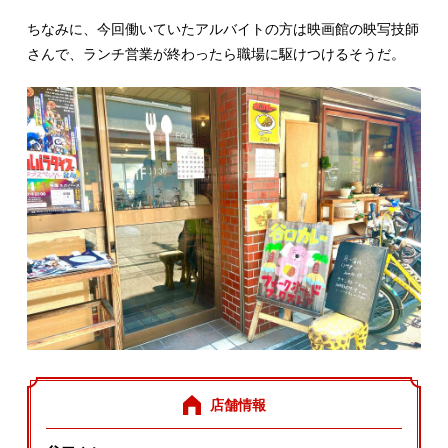
ちなみに、今回働いていたアルバイトの方は映画館の映写技師
さんで、ランチ営業が終わったら職場に駆けつけるそうだ。
店舗情報