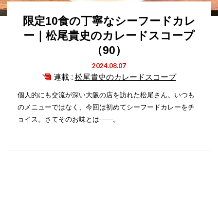
限定10食の丁寧なシーフードカレ
ー｜松尾貴史のカレードスコープ
（90）
2024.08.07
連載 :
松尾貴史のカレードスコープ
個人的にも交流が深い大阪の店を訪れた松尾さん。いつも
のメニューではなく、今回は初めてシーフードカレーをチ
ョイス。さてそのお味とは――。