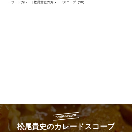
ーフードカレー｜松尾貴史のカレードスコープ（90）
この連載の他の記事
松尾貴史のカレードスコープ