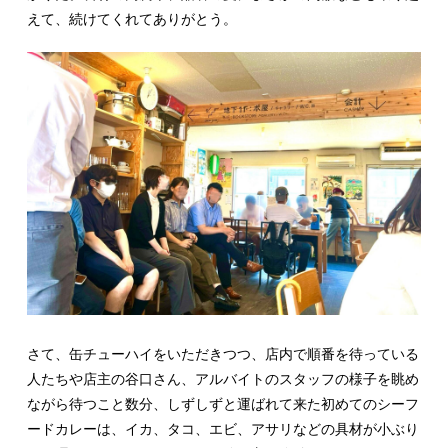
えて、続けてくれてありがとう。
さて、缶チューハイをいただきつつ、店内で順番を待っている
人たちや店主の谷口さん、アルバイトのスタッフの様子を眺め
ながら待つこと数分、しずしずと運ばれて来た初めてのシーフ
ードカレーは、イカ、タコ、エビ、アサリなどの具材が小ぶり