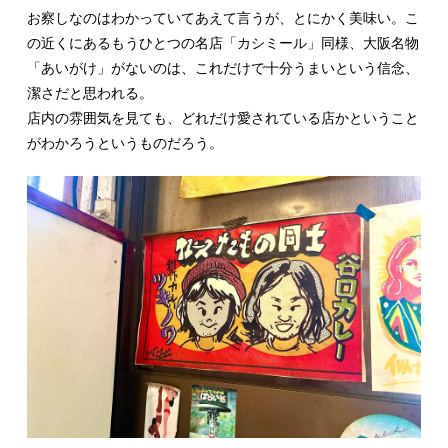
お察しなのはわかっていてあえて言うが、とにかく美味い。こ
の近くにあるもうひとつの名店「カシミール」同様、大阪名物
「あいがけ」がないのは、これだけで十分うまいという信念、
潔さだと思われる。
店内の雰囲気を見ても、どれだけ愛されている店かということ
がわかろうというものだろう。