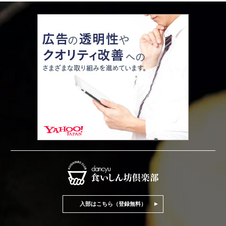
入部はこちら（登録無料）