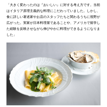
「大きく変わったのは『おいしい』に対する考え方です。当初
はイタリア原理主義的な料理にこだわっていました。しかし、
食に詳しい著述家やお店のスタッフたちと関わるうちに視野が
広がった。実家が日本料理屋であることや、アメリカで留学し
た経験を反映させながら伸びやかに料理ができるようになりま
した」