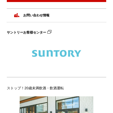
お問い合わせ情報
サントリーお客様センター
ストップ！20歳未満飲酒・飲酒運転