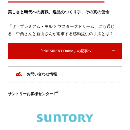
美しさと時代への挑戦。逸品のつくり手、その真の使命
「ザ・プレミアム・モルツ マスターズドリーム」にも通じ
る、中西さんと新山さんが追求する感動提供の手法とは？
「PRESIDENT Online」の記事へ
お問い合わせ情報
サントリーお客様センター