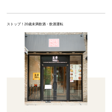
ストップ！20歳未満飲酒・飲酒運転