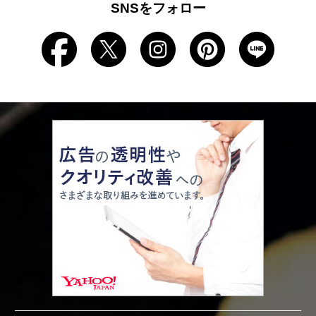
SNSをフォロー