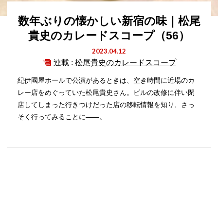
数年ぶりの懐かしい新宿の味｜松尾
貴史のカレードスコープ（56）
2023.04.12
連載 :
松尾貴史のカレードスコープ
紀伊國屋ホールで公演があるときは、空き時間に近場のカ
レー店をめぐっていた松尾貴史さん。ビルの改修に伴い閉
店してしまった行きつけだった店の移転情報を知り、さっ
そく行ってみることに――。