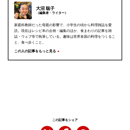
大沼 聡子
（編集者・ライター）
家庭科教師だった母親の影響で、小学生の頃から料理雑誌を愛
読。現在はレシピ本の企画・編集のほか、食まわりの記事を雑
誌・ウェブ等で執筆している。趣味は世界各国の料理をつくるこ
と、食べ歩くこと。
この人の記事をもっと見る
この記事をシェア