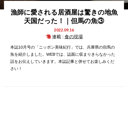
漁師に愛される居酒屋は驚きの地魚
天国だった！｜但馬の魚③
2022.09.16
連載 :
食の現場
本誌10月号の「ニッポン美味紀行」では、兵庫県の但馬の
魚を紹介しました。WEBでは、誌面に収まりきらなかった
話をお伝えしていきます。本誌記事と併せてお楽しみくだ
さい！