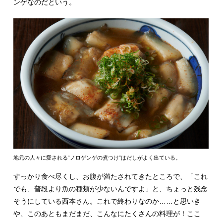
ンゲなのだという。
地元の人々に愛される“ノロゲンゲの煮つけ”はだしがよく出ている。
すっかり食べ尽くし、お腹が満たされてきたところで、「これ
でも、普段より魚の種類が少ないんですよ」と、ちょっと残念
そうにしている西本さん。これで終わりなのか……と思いき
や、このあともまだまだ、こんなにたくさんの料理が！ここ