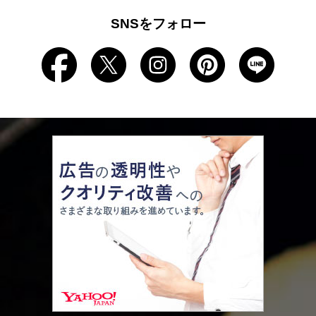
SNSをフォロー