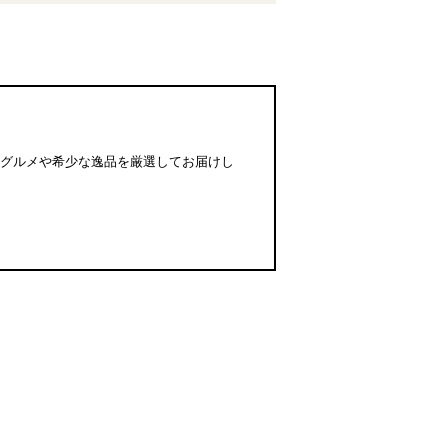
のグルメや希少な逸品を厳選してお届けし