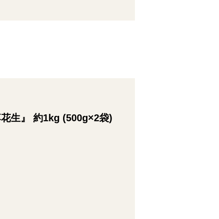
 約1kg (500g×2袋)