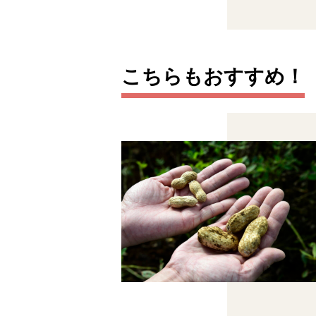
こちらもおすすめ！