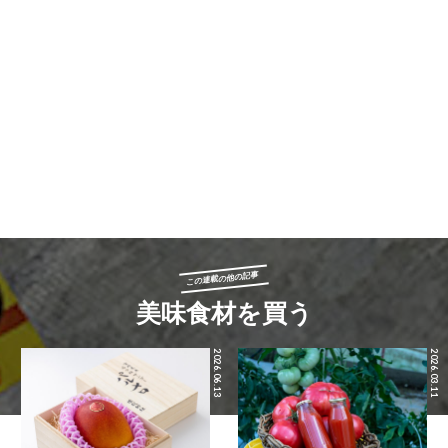
この連載の他の記事
美味食材を買う
2026.06.13
2026.03.11