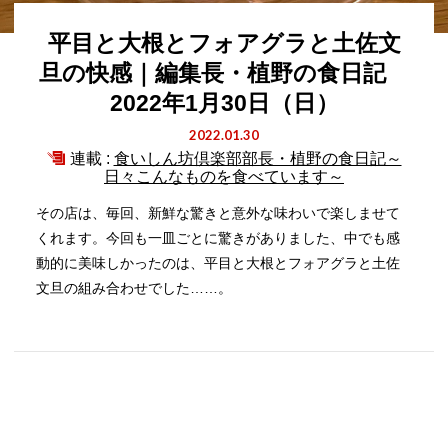
平目と大根とフォアグラと土佐文
旦の快感｜編集長・植野の食日記
2022年1月30日（日）
2022.01.30
連載 :
食いしん坊倶楽部部長・植野の食日記～
日々こんなものを食べています～
その店は、毎回、新鮮な驚きと意外な味わいで楽しませて
くれます。今回も一皿ごとに驚きがありました、中でも感
動的に美味しかったのは、平目と大根とフォアグラと土佐
文旦の組み合わせでした……。