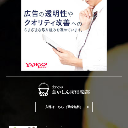
入部はこちら（登録無料）