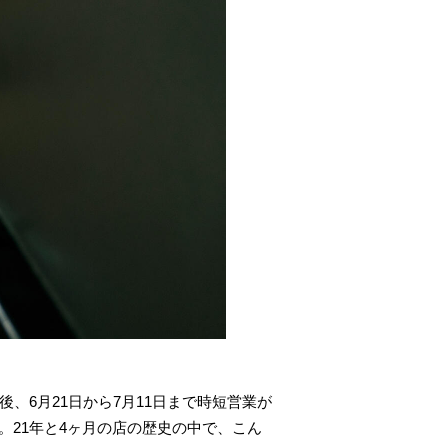
、6月21日から7月11日まで時短営業が
。21年と4ヶ月の店の歴史の中で、こん