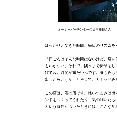
オーナーバーテンダーの田中雅博さん
ぽっかりとできた時間。毎日のリズムを
「日ごろはそんな時間はないけど、店を
もいかない。それで、隅々まで掃除をし
げてね。時間が重たいんです。昼も夜も
出したらどうか、と考えて。カナッペみ
この店は、酒の店です。軽いつまみは出
ンドをつくってくれたり、気の利いたも
という条件がついたときには、こんな配