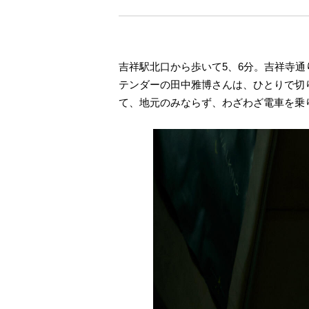
吉祥駅北口から歩いて5、6分。吉祥寺通り
テンダーの田中雅博さんは、ひとりで切
て、地元のみならず、わざわざ電車を乗