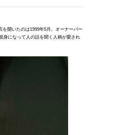
店を開いたのは1999年5月。オーナーバー
親身になって人の話を聞く人柄が愛され