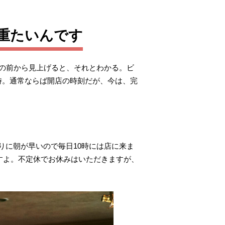
重たいんです
んの前から見上げると、それとわかる。ビ
時。通常ならば開店の時刻だが、今は、完
りに朝が早いので毎日10時には店に来ま
ですよ。不定休でお休みはいただきますが、