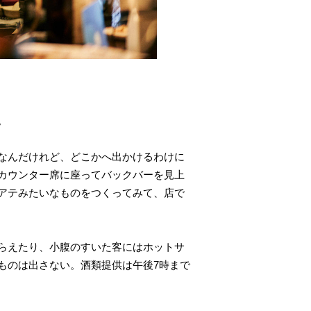
。
なんだけれど、どこかへ出かけるわけに
カウンター席に座ってバックバーを見上
アテみたいなものをつくってみて、店で
らえたり、小腹のすいた客にはホットサ
ものは出さない。酒類提供は午後7時まで