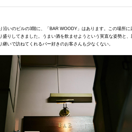
沿いのビルの3階に、「BAR WOODY」はあります。この場所に
り盛りしてきました。うまい酒を飲ませようという実直な姿勢と、
り継いで訪ねてくれるバー好きのお客さんも少なくない。