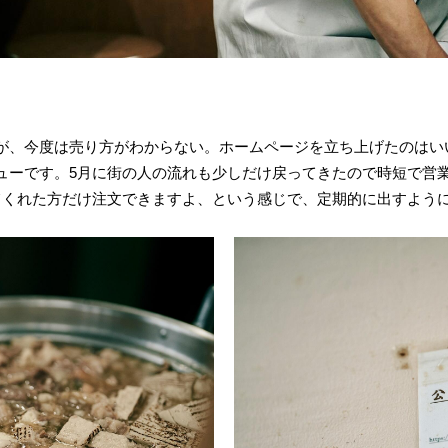
が、今度は売り方がわからない。ホームページを立ち上げたのはい
ューです。5月に街の人の流れも少しだけ戻ってきたので時短で営
てくれた方だけ注文できますよ、という感じで、定期的に出すよう