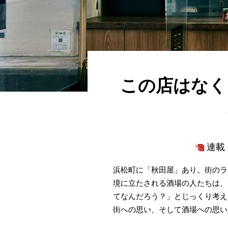
この店はなく
連載 
浜松町に「秋田屋」あり。街のラ
境に立たされる酒場の人たちは、
てなんだろう？」とじっくり考え
街への思い、そして酒場への思い