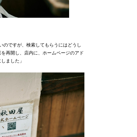
いのですが、検索してもらうにはどうし
業を再開し、店内に、ホームページのアド
にしました」