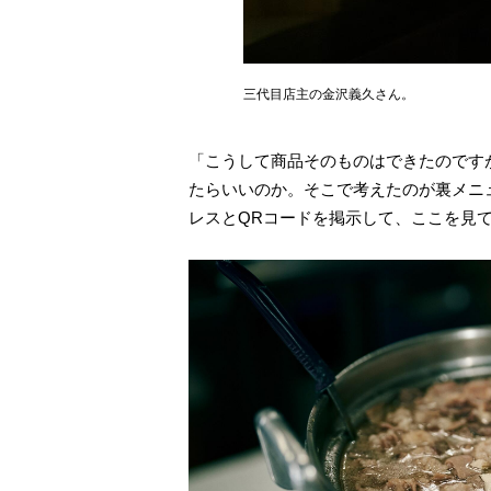
三代目店主の金沢義久さん。
「こうして商品そのものはできたのです
たらいいのか。そこで考えたのが裏メニ
レスとQRコードを掲示して、ここを見