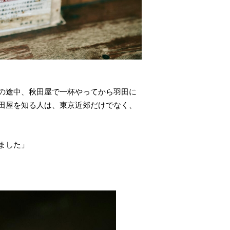
の途中、秋田屋で一杯やってから羽田に
田屋を知る人は、東京近郊だけでなく、
ました」