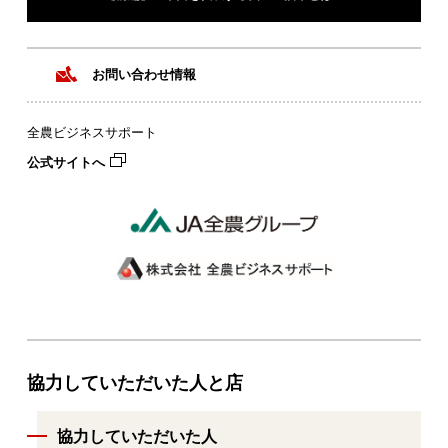
お問い合わせ情報
全農ビジネスサポート
公式サイトへ
協力していただいた人と店
協力していただいた人