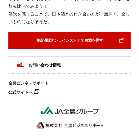
飲み比べてみよう！
酒米を感じることで、日本酒との付き合い方が一層深く、楽し
いものになりそうだ。
住吉酒販オンラインストアでお酒を探す
お問い合わせ情報
全農ビジネスサポート
公式サイトへ