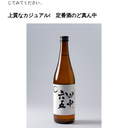
じてみてください」
上質なカジュアル! 定番酒のど真ん中