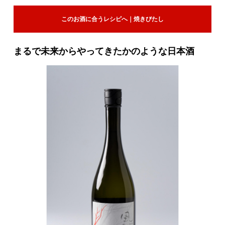
このお酒に合うレシピへ｜焼きびたし
まるで未来からやってきたかのような日本酒