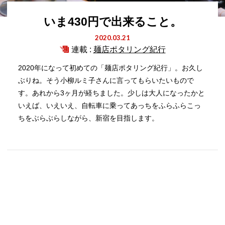
いま430円で出来ること。
2020.03.21
連載 :
麺店ポタリング紀行
2020年になって初めての「麺店ポタリング紀行」。お久し
ぶりね。そう小柳ルミ子さんに言ってもらいたいもので
す。あれから3ヶ月が経ちました。少しは大人になったかと
いえば、いえいえ、自転車に乗ってあっちをふらふらこっ
ちをぶらぶらしながら、新宿を目指します。