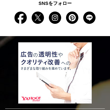
SNSをフォロー