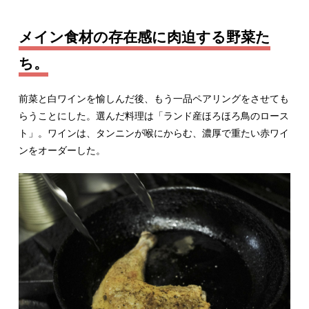
メイン食材の存在感に肉迫する野菜た
ち。
前菜と白ワインを愉しんだ後、もう一品ペアリングをさせても
らうことにした。選んだ料理は「ランド産ほろほろ鳥のロース
ト」。ワインは、タンニンが喉にからむ、濃厚で重たい赤ワイ
ンをオーダーした。