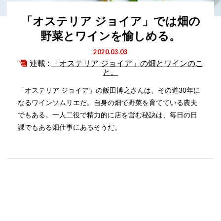
「オステリア ジョイア」では畑の
野菜とワインを愉しめる。
2020.03.03
連載 :
「オステリア ジョイア」の畑とワインのこ
と。
「オステリア ジョイア」の飯田博之さんは、その道30年に
なるワインソムリエだ。自身の畑で野菜を育てている農夫
でもある。一人二役で精力的に店を営む秘訣は、毎日の日
課でもある畑仕事にあるそうだ。