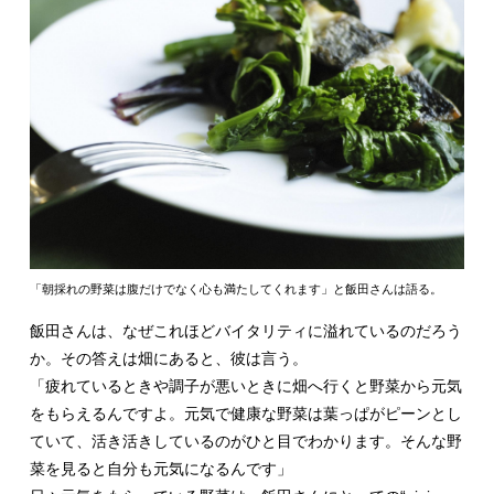
「朝採れの野菜は腹だけでなく心も満たしてくれます」と飯田さんは語る。
飯田さんは、なぜこれほどバイタリティに溢れているのだろう
か。その答えは畑にあると、彼は言う。
「疲れているときや調子が悪いときに畑へ行くと野菜から元気
をもらえるんですよ。元気で健康な野菜は葉っぱがピーンとし
ていて、活き活きしているのがひと目でわかります。そんな野
菜を見ると自分も元気になるんです」