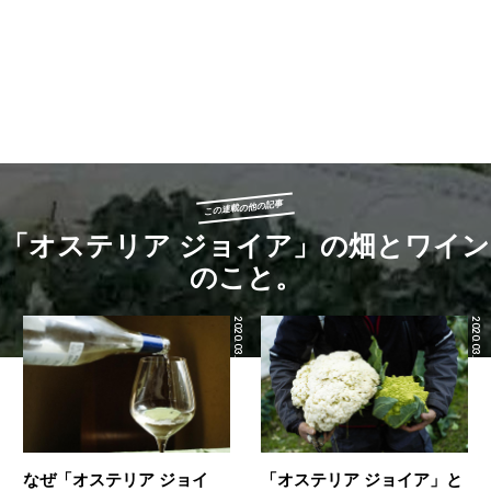
この連載の他の記事
「オステリア ジョイア」の畑とワイン
のこと。
2020.03.02
2020.03.01
なぜ「オステリア ジョイ
「オステリア ジョイア」と