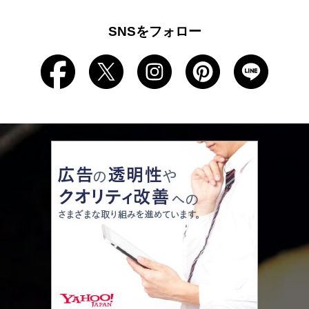
SNSをフォロー