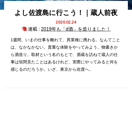
よし佐渡島に行こう！｜蔵人前夜
2020.02.24
連載 :
2019年も「d酒」を造りました！
1週間、いまの仕事を離れて、異業種に携わる。なんてこと
は、なかなかない。貴重な体験をやってみよう。物書きか
ら酒造り。取材という名のもとで、酒蔵を訪ねて蔵人の仕
事は垣間見たことはあるけれど、実際にやってみると何を
感じるのだろうか。いざ、東京から佐渡へ。