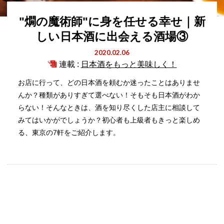
"燗の魔術師"に身を任せる幸せ｜新
しい日本酒に出会える酒場③
2020.02.06
連載 :
日本酒をもっと美味しく！
お店に行って、どの日本酒を頼むか迷ったことはありませ
んか？種類がありすぎて選べない！そもそも日本酒がわか
らない！そんなときは、酒を知り尽くした店主に相談して
みてはいかがでしょうか？初心者も上級者もきっと楽しめ
る、東京の7軒をご紹介します。