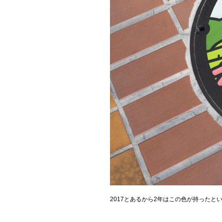
2017とあるから2年はこの色が持ったと