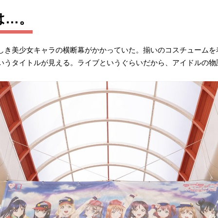
は…。
しき美少女キャラの横断幕がかかっていた。揃いのコスチュームを
いうタイトルが見える。ライブというぐらいだから、アイドルの物