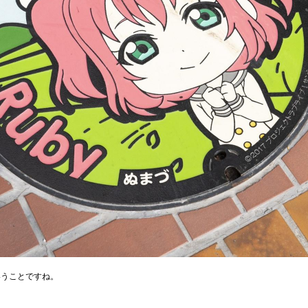
いうことですね。