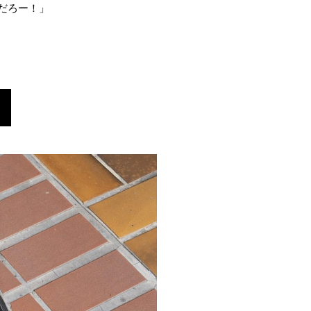
だろー！」