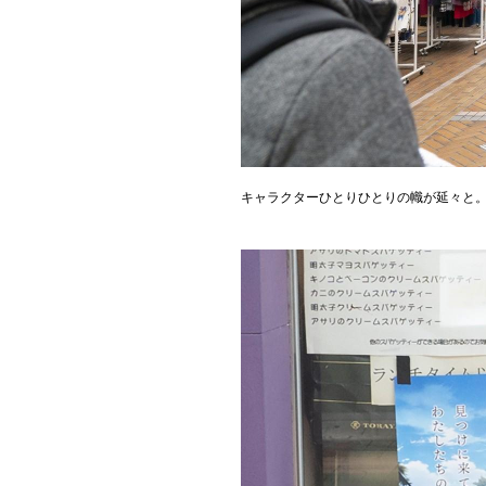
キャラクターひとりひとりの幟が延々と