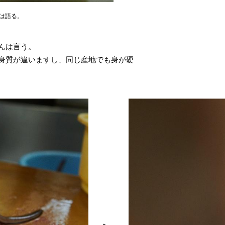
は語る。
んは言う。
身質が違いますし、同じ産地でも身が硬