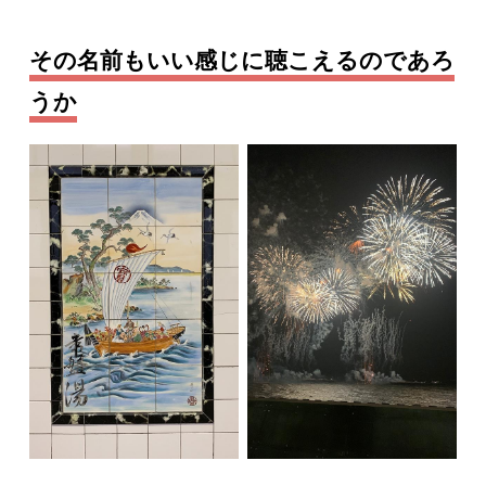
その名前もいい感じに聴こえるのであろ
うか