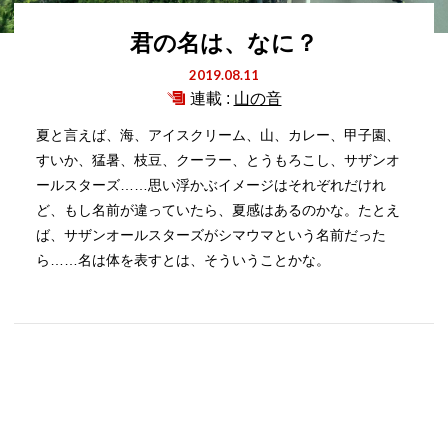
君の名は、なに？
2019.08.11
連載 :
山の音
夏と言えば、海、アイスクリーム、山、カレー、甲子園、
すいか、猛暑、枝豆、クーラー、とうもろこし、サザンオ
ールスターズ……思い浮かぶイメージはそれぞれだけれ
ど、もし名前が違っていたら、夏感はあるのかな。たとえ
ば、サザンオールスターズがシマウマという名前だった
ら……名は体を表すとは、そういうことかな。