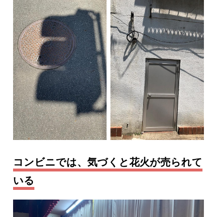
コンビニでは、気づくと花火が売られて
いる