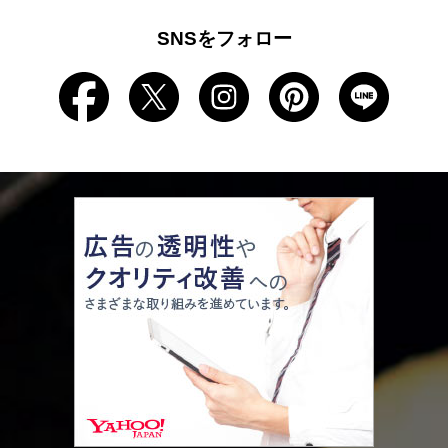
SNSをフォロー