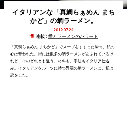
イタリアンな「真鯛らぁめん まち
かど」の鯛ラーメン。
2019.07.24
連載 :
愛とラーメンのバラード
「真鯛らぁめん まちかど」でスープをすすった瞬間、私の
心は奪われた。街には数多の鯛ラーメンがあふれているけ
れど、そのどれとも違う。材料も、手法もイタリア仕込
み。イタリアンをルーツに持つ異端の鯛ラーメンに、私は
恋をした。