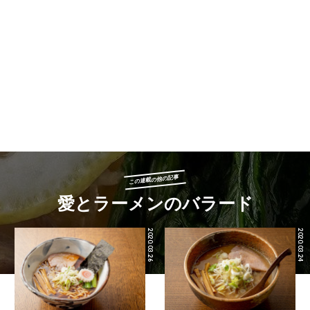
この連載の他の記事
愛とラーメンのバラード
2020.03.26
2020.03.24