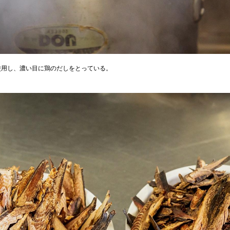
使用し、濃い目に鶏のだしをとっている。