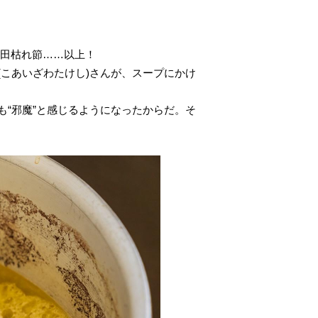
宗田枯れ節……以上！
こあいざわたけし)さんが、スープにかけ
“邪魔”と感じるようになったからだ。そ