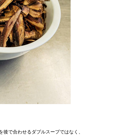
。
を後で合わせるダブルスープではなく、