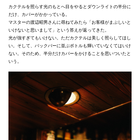
カクテルを照らす光のもとへ目をやるとダウンライトの半分に
だけ、カバーがかかっている。
マスターの渡辺昭男さんに尋ねてみたら「お客様がまぶしいと
いけないと思いまして」という答えが返ってきた。
光が強すぎてもいけない。ただカクテルは美しく照らしてほし
い。そして、バックバーに並ぶボトルも輝いていなくてはいけ
ない。そのため、半分だけカバーをかけることを思いついたと
いう。