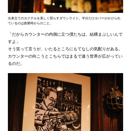
出来立てのカクテルを美しく照らすダウンライト。半分だけカバーがかけられ
ているのは創業時からのこと。
「だからカウンターの内側に立つ僕たちは、結構まぶしいんで
すよ」
そう笑って言うが、いたるところにもてなしの気配りがある。
カウンターの向こうとこちらではまるで違う世界が広がってい
るのだ。