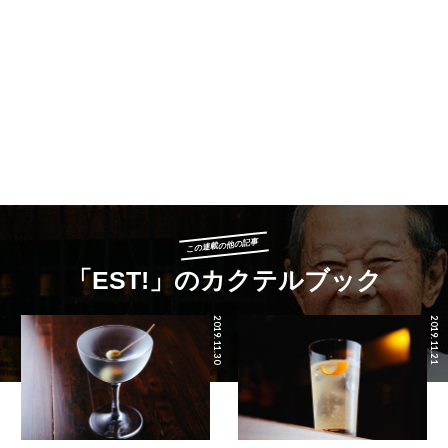
この連載の他の記事
「EST!」のカクテルブック
2019.11.30
2019.11.21