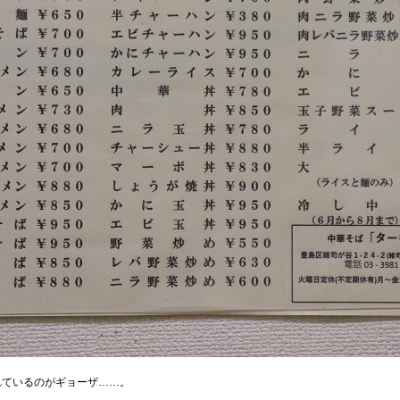
れているのがギョーザ……。