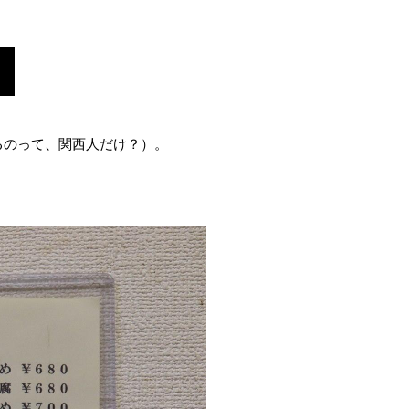
るのって、関西人だけ？）。