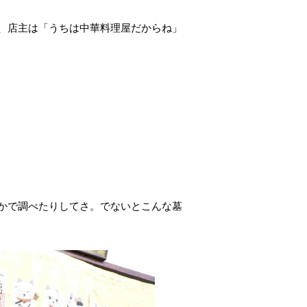
、店主は「うちは中華料理屋だからね」
かで調べたりしてさ。でないとこんな墓