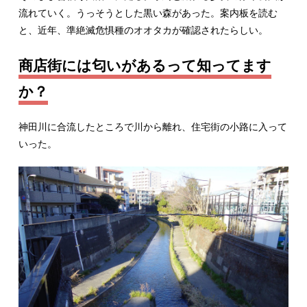
流れていく。うっそうとした黒い森があった。案内板を読む
と、近年、準絶滅危惧種のオオタカが確認されたらしい。
商店街には匂いがあるって知ってます
か？
神田川に合流したところで川から離れ、住宅街の小路に入って
いった。