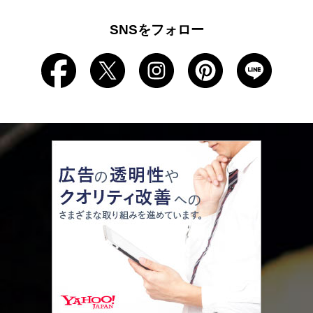
SNSをフォロー