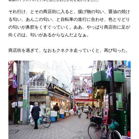
それ行け、とその商店街に入ると、揚げ物の匂い、醤油の焼け
る匂い、あんこの匂い、と自転車の進行に合わせ、色とりどり
の匂いが鼻腔をくすぐっていく。ああ、やっぱり商店街に足が
向くのは、匂いがあるからなんだよなぁ。
商店街を過ぎて、なおもクネクネ走っていくと、再び匂った。