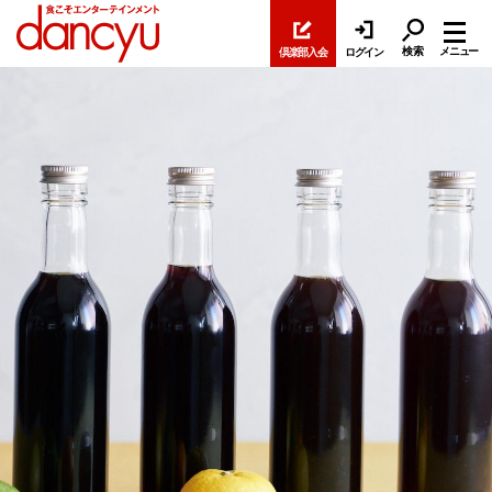
検索
メニュー
倶楽部入会
ログイン