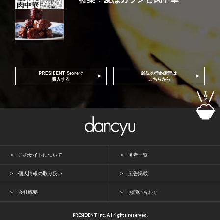
PRESIDENT Storeで
雑誌の予約購読は
購入する
こちらから
このサイトについて
著者一覧
個人情報の取り扱い
広告掲載
会社概要
お問い合わせ
PRESIDENT Inc. All rights reserved.