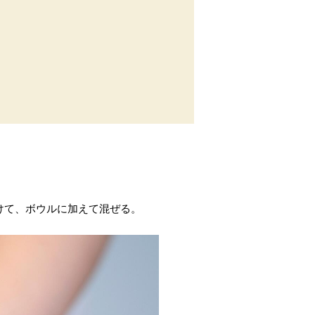
けて、ボウルに加えて混ぜる。