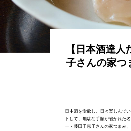
【日本酒達人
子さんの家つ
日本酒を愛飲し、日々楽しんでい
トして、無駄な手順が省かれた名
ー・藤田千恵子さんの家つまみ、