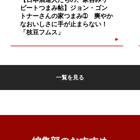
ピートつまみ帖】ジョン・ゴン
トナーさんの家つまみ➀ 爽やか
なおいしさに手が止まらない！
「枝豆フムス」
一覧を見る