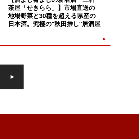
茶屋「せきらら」】市場直送の
地場野菜と30種を超える県産の
日本酒。究極の"秋田推し"居酒屋