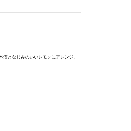
本酒となじみのいいレモンにアレンジ。