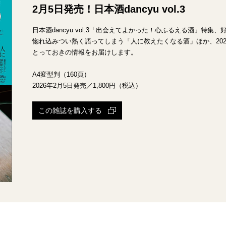
2月5日発売！日本酒dancyu vol.3
日本酒dancyu vol.3「出会えてよかった！心ふるえる酒」特
惚れ込みつい熱く語ってしまう「人に教えたくなる酒」ほか、20
とっておきの情報をお届けします。
A4変型判（160頁）
2026年2月5日発売／1,800円（税込）
この雑誌を購入する