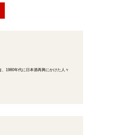
、1980年代に日本酒再興にかけた人々