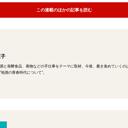
この連載のほかの記事を読む
恵子
酒と発酵食品、着物などの手仕事をテーマに取材。今後、書き進めていくのは
“地酒の青春時代について”。