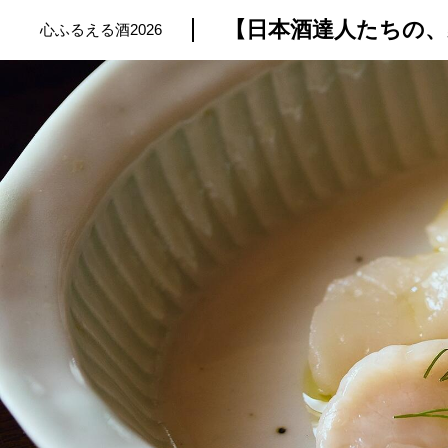
心ふるえる酒2026