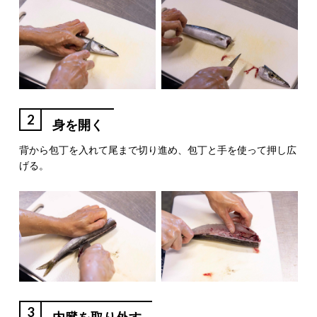
2
身を開く
背から包丁を入れて尾まで切り進め、包丁と手を使って押し広
げる。
3