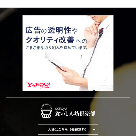
入部はこちら（登録無料）