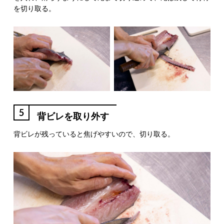
を切り取る。
5
背ビレを取り外す
背ビレが残っていると焦げやすいので、切り取る。